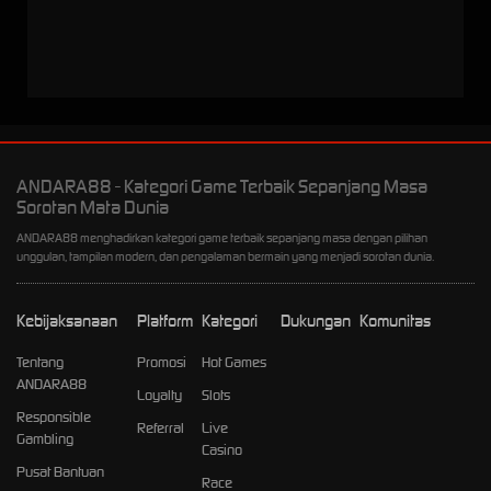
ANDARA88 - Kategori Game Terbaik Sepanjang Masa
Sorotan Mata Dunia
ANDARA88 menghadirkan kategori game terbaik sepanjang masa dengan pilihan
unggulan, tampilan modern, dan pengalaman bermain yang menjadi sorotan dunia.
Kebijaksanaan
Platform
Kategori
Dukungan
Komunitas
Tentang
Promosi
Hot Games
ANDARA88
Loyalty
Slots
Responsible
Referral
Live
Gambling
Casino
Pusat Bantuan
Race