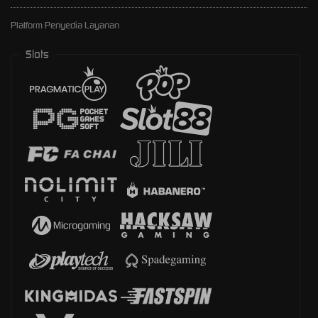
Platform Penyedia Layanan
Slots