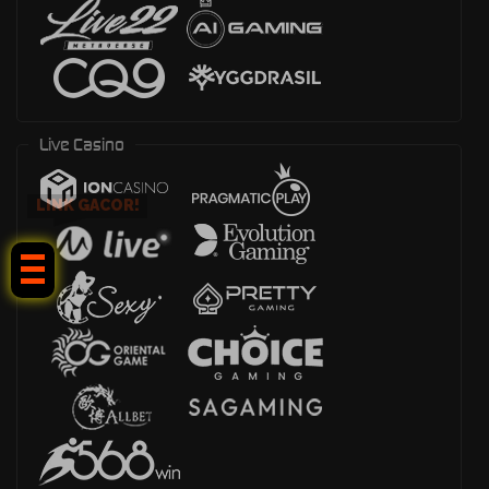
Live Casino
LINK GACOR!