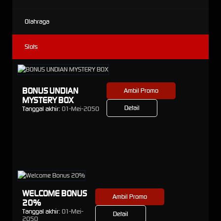
Olahraga
Slots
BONUS UNDIAN
Ambil Promo
MYSTERY BOX
Detail
Tanggal akhir:
01-Mei-2050
WELCOME BONUS
Ambil Promo
20%
Tanggal akhir:
01-Mei-
Detail
2050