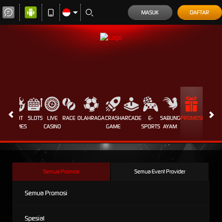
MASUK
DAFTAR
HOT
SLOTS
LIVE
RACE
OLAHRAGA
CRASH
ARCADE
E-
SABUNG
PROMOSI
GAMES
CASINO
GAME
SPORTS
AYAM
Semua Promosi
Semua Event Provider
Semua Promosi
Spesial