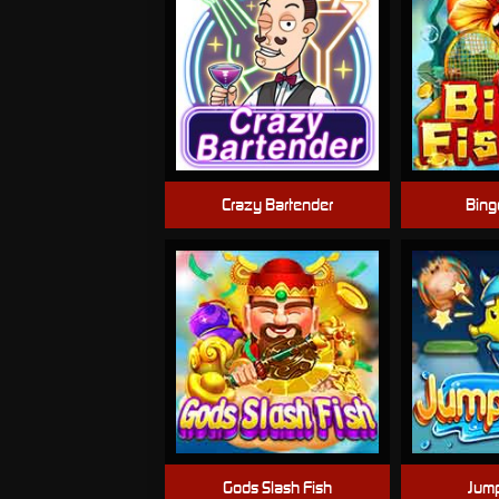
Crazy Bartender
Bing
Gods Slash Fish
Jum