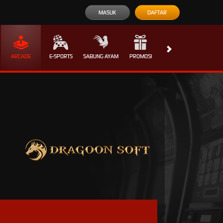
MASUK
DAFTAR
ARCADE
E-SPORTS
SABUNG AYAM
PROMOSI