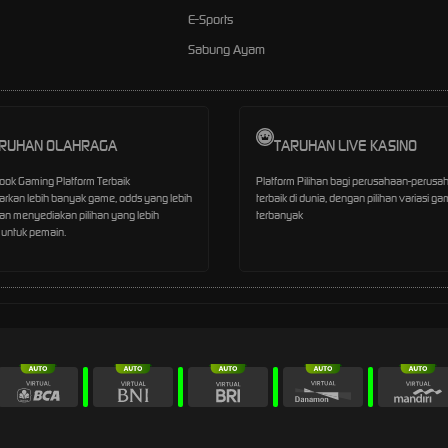
E-Sports
Sabung Ayam
RUHAN OLAHRAGA
TARUHAN LIVE KASINO
ook Gaming Platform Terbaik
Platform Pilihan bagi perusahaan-perusa
kan lebih banyak game, odds yang lebih
terbaik di dunia, dengan pilihan variasi g
 dan menyediakan pilihan yang lebih
terbanyak
untuk pemain.