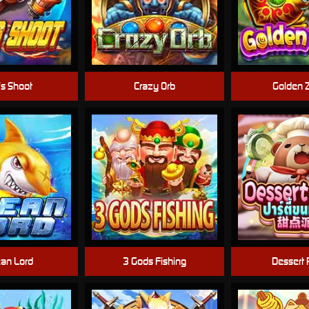
's Shoot
Crazy Orb
Golden 
an Lord
3 Gods Fishing
Dessert 