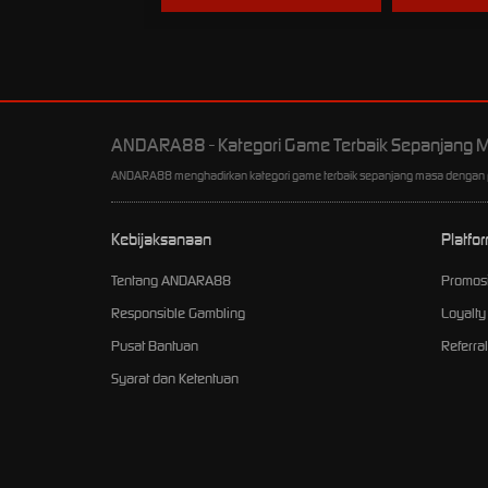
ANDARA88 - Kategori Game Terbaik Sepanjang M
ANDARA88 menghadirkan kategori game terbaik sepanjang masa dengan pi
Kebijaksanaan
Platfo
Tentang ANDARA88
Promos
Responsible Gambling
Loyalty
Pusat Bantuan
Referral
Syarat dan Ketentuan