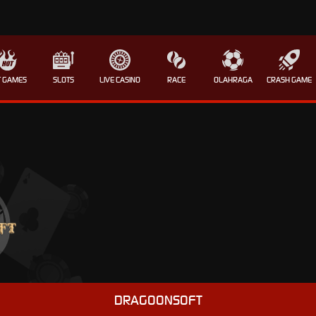
T GAMES
SLOTS
LIVE CASINO
RACE
OLAHRAGA
CRASH GAME
DRAGOONSOFT