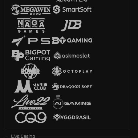
Live Casino