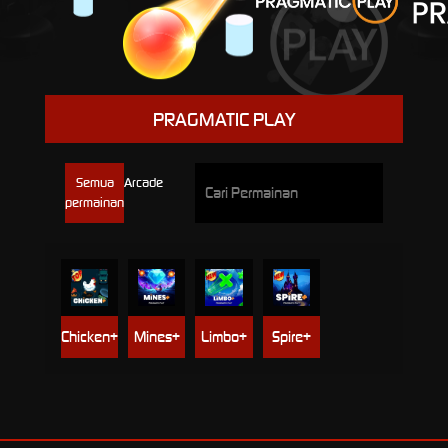
PRAGMATIC PLAY
Semua
Arcade
permainan
Chicken+
Mines+
Limbo+
Spire+