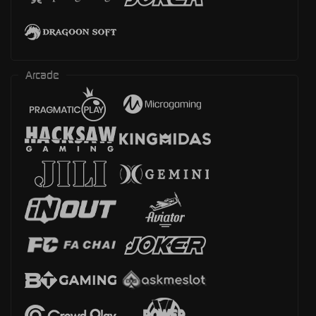
Arcade