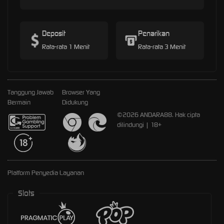
Deposit
Penarikan
Rata-rata 1 Menit
Rata-rata 3 Menit
Tanggung Jawab
Browser Yang
Bermain
Didukung
©2026 ANDARA88. Hak cipta
dilindungi | 18+
Platform Penyedia Layanan
Slots