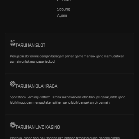
Sabung
Ayam
TARUHAN SLOT
Penyedia slot online dengan beragam pilihan game menarik yang memudahkan
pemain untuk mencapai jackpot
TARUHAN OLAHRAGA
Sportsbook Gaming Platform Terbaik menawarkan lebih banyak game, odds yang
lebih tinggi, dan menyediakan pilihan yang lebih banyak untuk pemain.
TARUHAN LIVE KASINO
Platform Pilihan bagi perusahaan-perusahaan terbaik di dunia, dengan pilihan