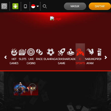
MASUK
DAFTAR
HOT
SLOTS
LIVE
RACE
OLAHRAGA
CRASH
ARCADE
E-
SABUNG
PROMOSI
GAMES
CASINO
GAME
SPORTS
AYAM
i