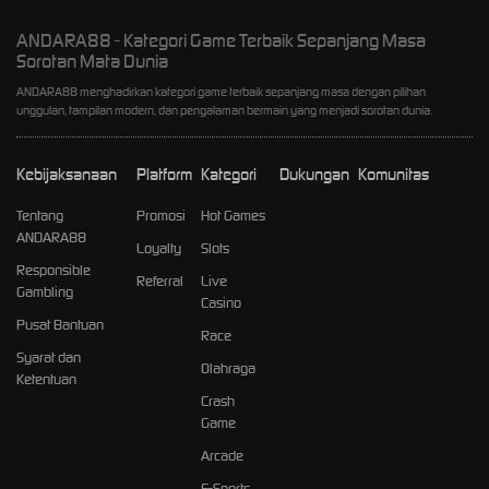
ANDARA88 - Kategori Game Terbaik Sepanjang Masa
Sorotan Mata Dunia
ANDARA88 menghadirkan kategori game terbaik sepanjang masa dengan pilihan
unggulan, tampilan modern, dan pengalaman bermain yang menjadi sorotan dunia.
Kebijaksanaan
Platform
Kategori
Dukungan
Komunitas
Tentang
Promosi
Hot Games
ANDARA88
Loyalty
Slots
Responsible
Referral
Live
Gambling
Casino
Pusat Bantuan
Race
Syarat dan
Olahraga
Ketentuan
Crash
Game
Arcade
E-Sports