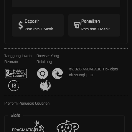
Deposit
Penarikan
Rata-rata 1 Menit
Rata-rata 3 Menit
Tanggung Jawab
Browser Yang
Bermain
Didukung
©2026 ANDARA88. Hak cipta
dilindungi | 18+
Platform Penyedia Layanan
Slots