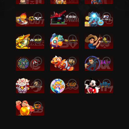
i
i
i
i
i
i
i
i
i
i
i
i
i