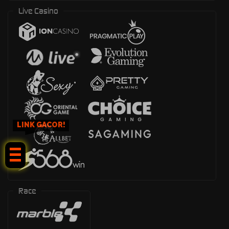
Live Casino
LINK GACOR!
Race