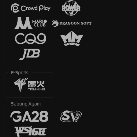
E-Sports
Sabung Ayam