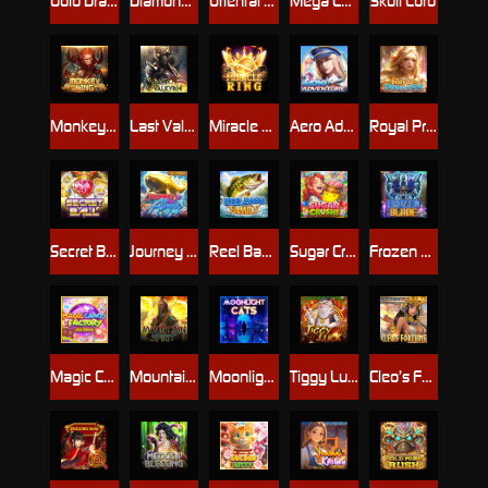
Gold Dragon
Diamond Mask
Oriental Treasures
Mega Cave
Skull Lord
Monkey King
Last Valkyrie
Miracle Ring
Aero Adventure
Royal Princess
Secret Ball
Journey to the Abyss
Reel Bass Family
Sugar Crush!
Frozen Blade
Magic Candy Factory
Mountain Spirit
Moonlight Cats
Tiggy Luck
Cleo’s Fortune