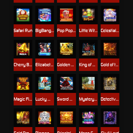
Safari Run
BigBang Spin
Pop Popcorns
Little Witch's Fortune
Celestial Goddess
Cherry Bell
Elizabeth Lab
Golden Panda
King of Pig
Gold of the King
Magic Fire
Lucky Waterfalls
Sword Master
Mystery Wind
Detective’s Dream