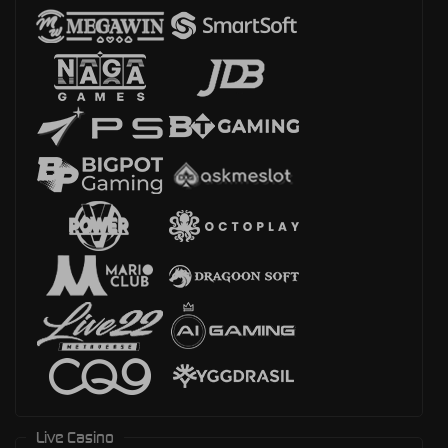
Live Casino