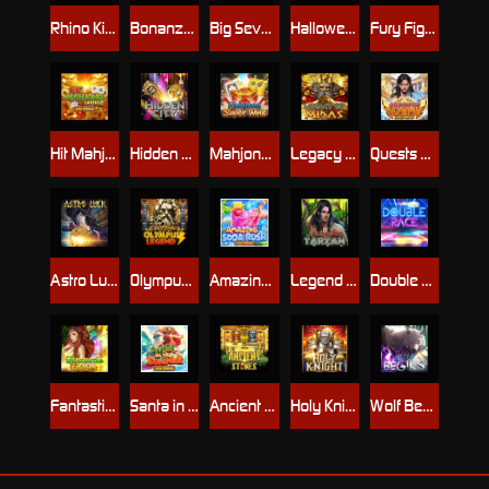
Rhino King
Bonanza Coins
Big Sevens Jackpot
Halloween Ghost
Fury Fighters
Hit Mahjong Wins
Hidden City
Mahjong Super Wins
Legacy of Midas
Quests of Olympus
Astro Luck
Olympus Legend
Amazing Soda Rush
Legend of Tarzan
Double Race
Fantastic Faries
Santa in the Summer
Ancient Stones
Holy Knight
Wolf Begins