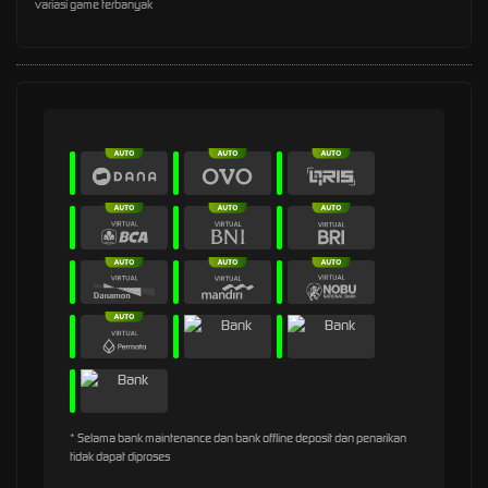
variasi game terbanyak
* Selama bank maintenance dan bank offline deposit dan penarikan
tidak dapat diproses