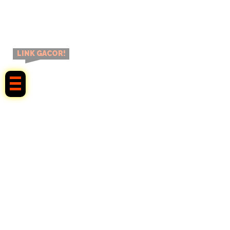
LINK GACOR!