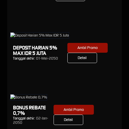
DEPOSIT HARIAN 5%
Ambil Promo
MAX IDR 5 JUTA
Detail
Tanggal akhir:
01-Mei-2050
BONUS REBATE
Ambil Promo
0,7%
Tanggal akhir:
02-Jan-
Detail
2050