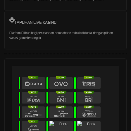
TARUHAN LIVE KASINO
Platform Pilihan bagi perusahaan-perusahaan terbaik di dunia, dengan pilihan
variasi game terbanyak