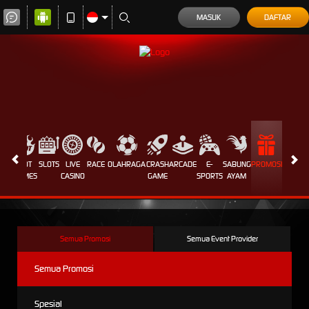
MASUK
DAFTAR
HOT
SLOTS
LIVE
RACE
OLAHRAGA
CRASH
ARCADE
E-
SABUNG
PROMOSI
GAMES
CASINO
GAME
SPORTS
AYAM
Semua Promosi
Semua Event Provider
Semua Promosi
Spesial