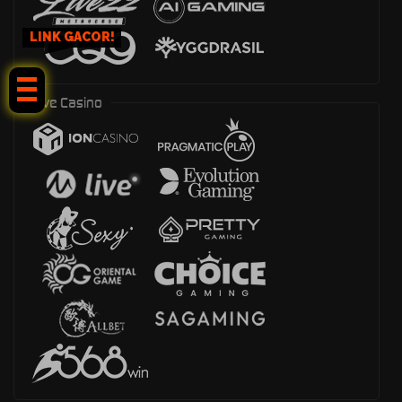
LINK GACOR!
Live Casino