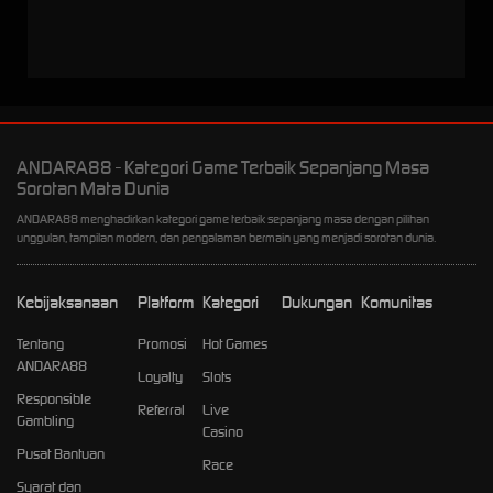
ANDARA88 - Kategori Game Terbaik Sepanjang Masa
Sorotan Mata Dunia
ANDARA88 menghadirkan kategori game terbaik sepanjang masa dengan pilihan
unggulan, tampilan modern, dan pengalaman bermain yang menjadi sorotan dunia.
Kebijaksanaan
Platform
Kategori
Dukungan
Komunitas
Tentang
Promosi
Hot Games
ANDARA88
Loyalty
Slots
Responsible
Referral
Live
Gambling
Casino
Pusat Bantuan
Race
Syarat dan