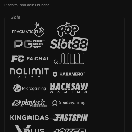
Platform Penyedia Layanan
Slots