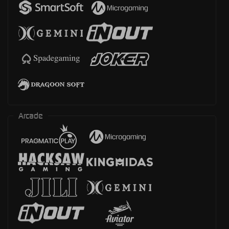
Arcade