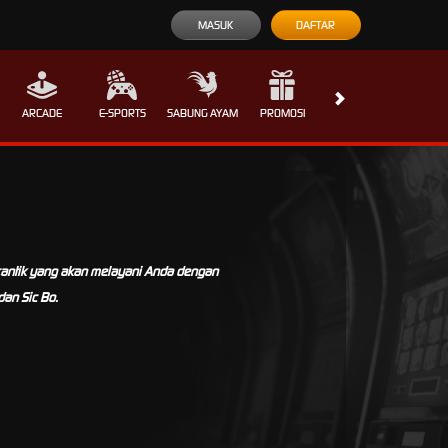
MASUK
DAFTAR
ARCADE
E-SPORTS
SABUNG AYAM
PROMOSI
cantik yang akan melayani Anda dengan
an Sic Bo.