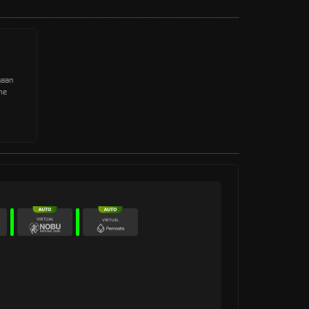
haan
ame