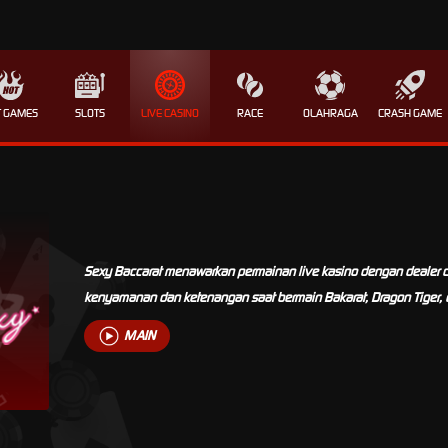
T GAMES
SLOTS
LIVE CASINO
RACE
OLAHRAGA
CRASH GAME
Sexy Baccarat menawarkan permainan live kasino dengan dealer 
kenyamanan dan ketenangan saat bermain Bakarat, Dragon Tiger, d
MAIN